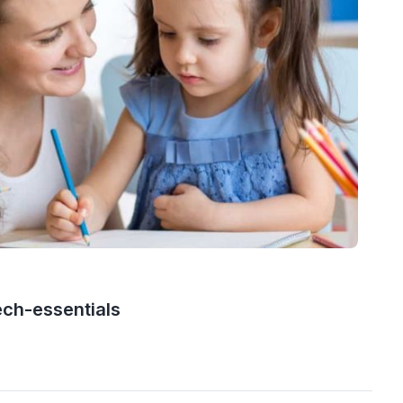
ech-essentials