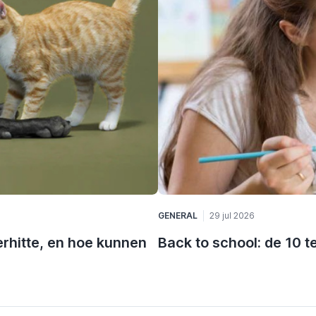
GENERAL
29 jul 2026
rhitte, en hoe kunnen
Back to school: de 10 t