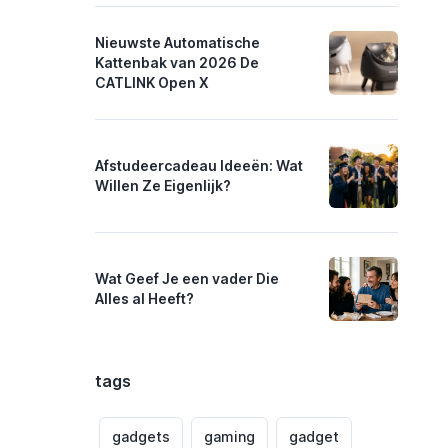
Nieuwste Automatische
Kattenbak van 2026 De
CATLINK Open X
Afstudeercadeau Ideeën: Wat
Willen Ze Eigenlijk?
Wat Geef Je een vader Die
Alles al Heeft?
tags
gadgets
gaming
gadget