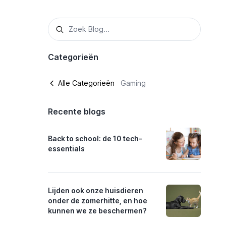
Categorieën
Alle Categorieën
Gaming
Recente blogs
Back to school: de 10 tech-
essentials
Lijden ook onze huisdieren
onder de zomerhitte, en hoe
kunnen we ze beschermen?