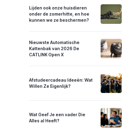
Lijden ook onze huisdieren
onder de zomerhitte, en hoe
kunnen we ze beschermen?
Nieuwste Automatische
Kattenbak van 2026 De
CATLINK Open X
Afstudeercadeau Ideeën: Wat
Willen Ze Eigenlijk?
Wat Geef Je een vader Die
Alles al Heeft?