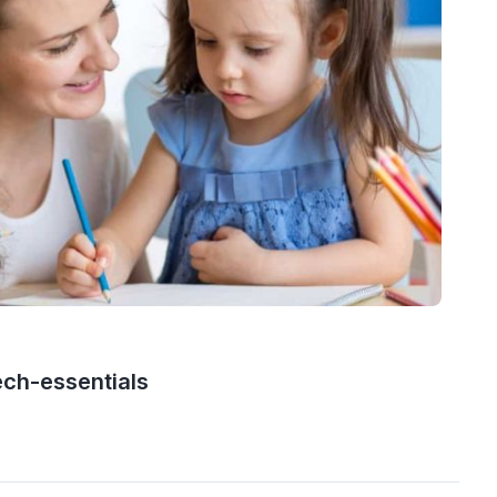
ech-essentials