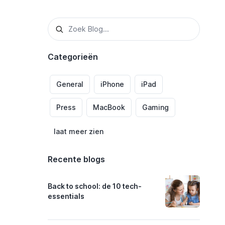
Categorieën
General
iPhone
iPad
Press
MacBook
Gaming
laat meer zien
Recente blogs
Back to school: de 10 tech-
essentials