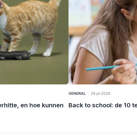
GENERAL
29 jul 2026
rhitte, en hoe kunnen
Back to school: de 10 t