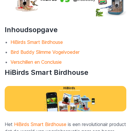
Inhoudsopgave
HiBirds Smart Birdhouse
Bird Buddy Slimme Vogelvoeder
Verschillen en Conclusie
HiBirds Smart Birdhouse
Het
HiBirds Smart Birdhouse
is een revolutionair product