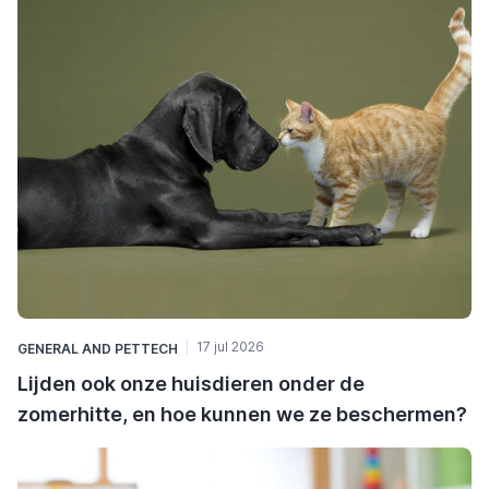
17 jul 2026
GENERAL
AND
PETTECH
Lijden ook onze huisdieren onder de
zomerhitte, en hoe kunnen we ze beschermen?