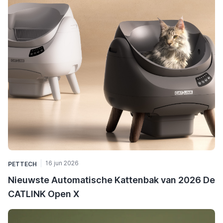
16 jun 2026
PETTECH
Nieuwste Automatische Kattenbak van 2026 De
CATLINK Open X