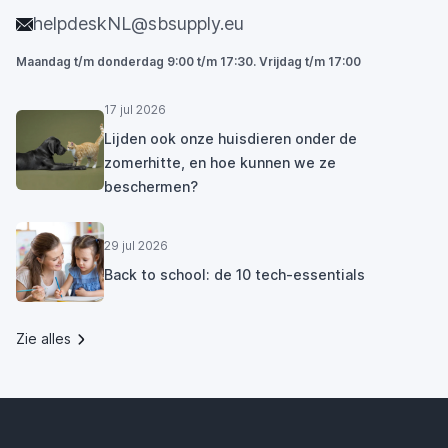
helpdeskNL@sbsupply.eu
Maandag t/m donderdag 9:00 t/m 17:30. Vrijdag t/m 17:00
17 jul 2026
Lijden ook onze huisdieren onder de
zomerhitte, en hoe kunnen we ze
beschermen?
29 jul 2026
Back to school: de 10 tech-essentials
Zie alles