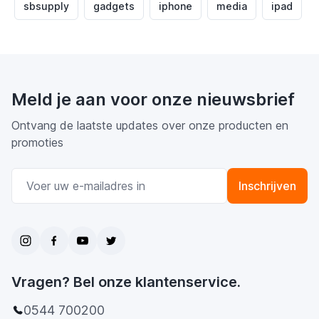
sbsupply
gadgets
iphone
media
ipad
Meld je aan voor onze nieuwsbrief
Ontvang de laatste updates over onze producten en
promoties
E-mail adres
Inschrijven
Vragen? Bel onze klantenservice.
0544 700200