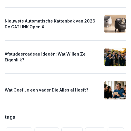
Nieuwste Automatische Kattenbak van 2026
De CATLINK Open X
Afstudeercadeau Ideeën: Wat Willen Ze
Eigenlijk?
Wat Geef Je een vader Die Alles al Heeft?
tags