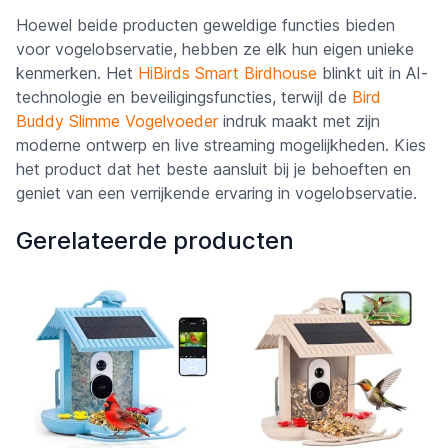
Hoewel beide producten geweldige functies bieden
voor vogelobservatie, hebben ze elk hun eigen unieke
kenmerken. Het
HiBirds Smart Birdhouse
blinkt uit in AI-
technologie en beveiligingsfuncties, terwijl de
Bird
Buddy Slimme Vogelvoeder
indruk maakt met zijn
moderne ontwerp en live streaming mogelijkheden. Kies
het product dat het beste aansluit bij je behoeften en
geniet van een verrijkende ervaring in vogelobservatie.
Gerelateerde producten