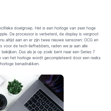
cifieke doelgroep. Het is een horloge van zeer hoge
pple. De processor is verbeterd, de display is vergroot
nu altijd aan en er zijn twee nieuwe sensoren: OCG en
 voor de tech-liefhebbers, raden we je aan alle
 bekijken. Dus als je op zoek bent naar een Series 7
e van het horloge wordt gecompleteerd door een reeks
 horloge benadrukken.