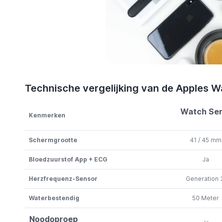
Technische vergelijking van de Apples 
Watch Ser
Kenmerken
Schermgrootte
41 / 45 mm
Bloedzuurstof App + ECG
Ja
Herzfrequenz-Sensor
Generation 
Waterbestendig
50 Meter
Noodoproep