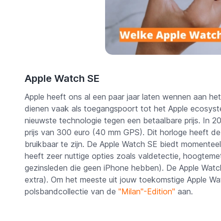
Apple Watch SE
Apple heeft ons al een paar jaar laten wennen aan he
dienen vaak als toegangspoort tot het Apple ecosys
nieuwste technologie tegen een betaalbare prijs. In 2
prijs van 300 euro (40 mm GPS). Dit horloge heeft de
bruikbaar te zijn. De Apple Watch SE biedt momenteel
heeft zeer nuttige opties zoals valdetectie, hoogteme
gezinsleden die geen iPhone hebben). De Apple Watc
extra). Om het meeste uit jouw toekomstige Apple Watc
polsbandcollectie van de
"Milan"-Edition"
aan.