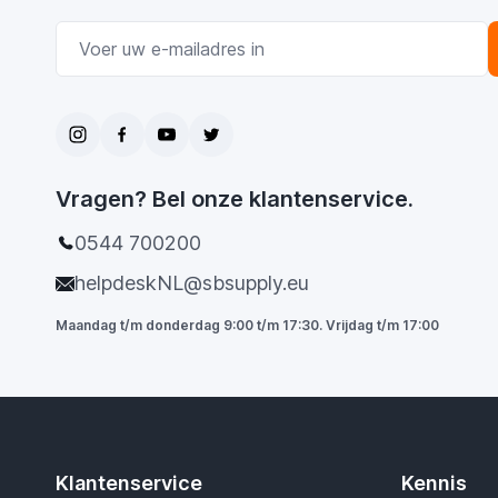
E-mail adres
Vragen? Bel onze klantenservice.
0544 700200
helpdeskNL@sbsupply.eu
Maandag t/m donderdag 9:00 t/m 17:30. Vrijdag t/m 17:00
Klantenservice
Kennis