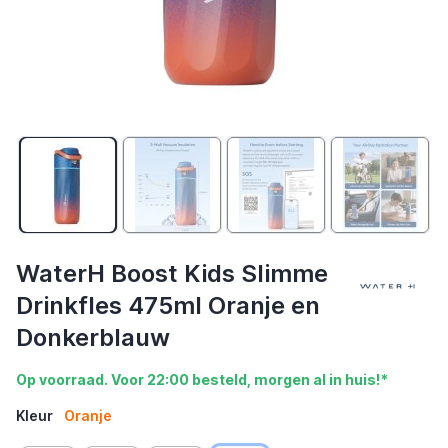
WaterH Boost Kids Slimme
Drinkfles 475ml Oranje en
Donkerblauw
Op voorraad. Voor 22:00 besteld, morgen al in huis!*
Kleur
Oranje