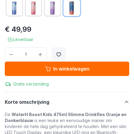
€ 49,99
Leverbaar
Aantal
In winkelwagen
Gratis verzending
Korte omschrijving
De
WaterH Boost Kids 475ml Slimme Drinkfles Oranje en
Donkerblauw
is een leuke en eenvoudige manier om
kinderen de hele dag gehydrateerd te houden. Met een slim
LED Touch Display, een kleurrijke LED-ring en Bluetooth-