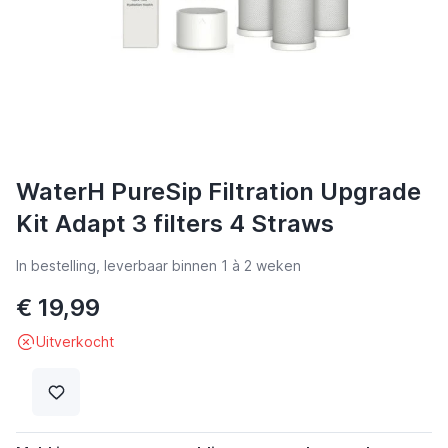
WaterH PureSip Filtration Upgrade
Kit Adapt 3 filters 4 Straws
In bestelling, leverbaar binnen 1 à 2 weken
€ 19,99
Uitverkocht