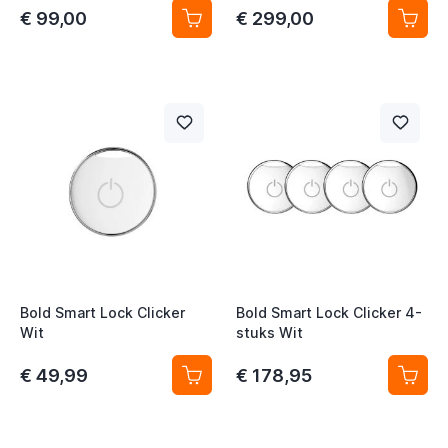
€ 99,00
€ 299,00
Bold Smart Lock Clicker
Bold Smart Lock Clicker 4-
Wit
stuks Wit
€ 49,99
€ 178,95