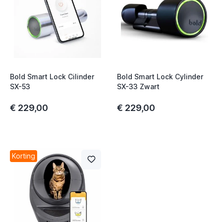
Bold Smart Lock Cilinder
Bold Smart Lock Cylinder
SX-53
SX-33 Zwart
€ 229,00
€ 229,00
Korting