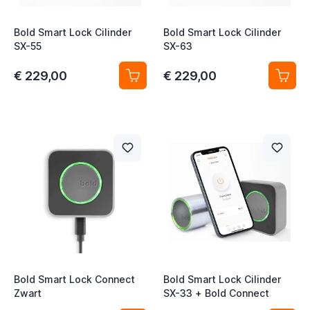
Bold Smart Lock Cilinder
Bold Smart Lock Cilinder
SX-55
SX-63
€ 229,00
€ 229,00
Bold Smart Lock Connect
Bold Smart Lock Cilinder
Zwart
SX-33 + Bold Connect