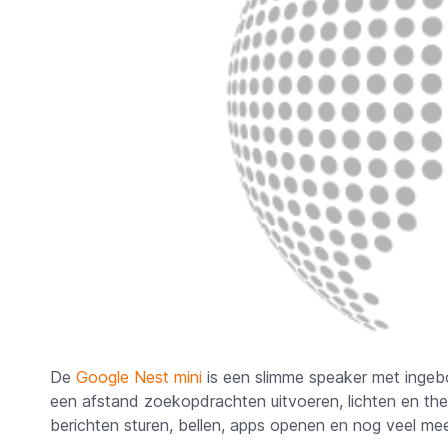
De
Google Nest mini
is een slimme speaker met ingeb
een afstand zoekopdrachten uitvoeren, lichten en th
berichten sturen, bellen, apps openen en nog veel me