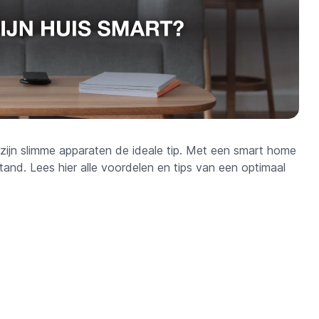
n zijn slimme apparaten de ideale tip. Met een smart home
tand. Lees hier alle voordelen en tips van een optimaal