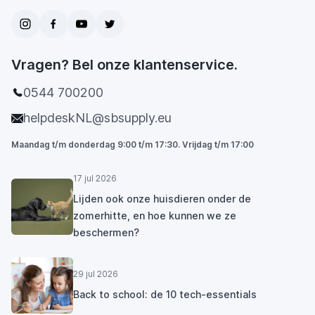
Vragen? Bel onze klantenservice.
0544 700200
helpdeskNL@sbsupply.eu
Maandag t/m donderdag 9:00 t/m 17:30. Vrijdag t/m 17:00
17 jul 2026
Lijden ook onze huisdieren onder de
zomerhitte, en hoe kunnen we ze
beschermen?
29 jul 2026
Back to school: de 10 tech-essentials