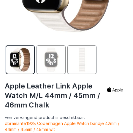
Apple Leather Link Apple
Watch M/L 44mm / 45mm /
46mm Chalk
Een vervangend product is beschikbaar.
dbramante1928 Copenhagen Apple Watch bandje 42mm /
44mm / 45mm / 49mm wit