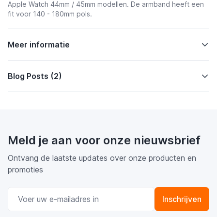
Apple Watch 44mm / 45mm modellen. De armband heeft een
fit voor 140 - 180mm pols.
Meer informatie
Blog Posts (2)
Meld je aan voor onze nieuwsbrief
Ontvang de laatste updates over onze producten en
promoties
E-mail adres
Inschrijven