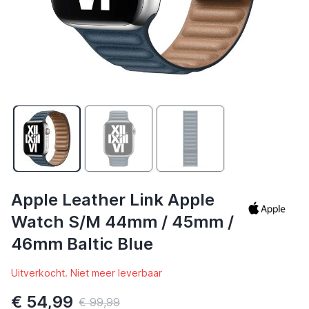
Apple Leather Link Apple
Watch S/M 44mm / 45mm /
46mm Baltic Blue
Uitverkocht. Niet meer leverbaar
€ 54,99
€ 99,99