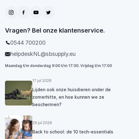
Vragen? Bel onze klantenservice.
0544 700200
helpdeskNL@sbsupply.eu
Maandag t/m donderdag 9:00 t/m 17:30. Vrijdag t/m 17:00
17 jul 2026
Lijden ook onze huisdieren onder de
zomerhitte, en hoe kunnen we ze
beschermen?
29 jul 2026
Back to school: de 10 tech-essentials