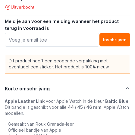
Uitverkocht
Meld je aan voor een melding wanneer het product
terug in voorraad is
Inschrijven
Dit product heeft een geopende verpakking met
eventueel een sticker. Het product is 100% nieuw.
Korte omschrijving
Apple Leather Link
voor Apple Watch in de kleur
Baltic Blue
.
Dit bandje is geschikt voor alle
44 / 45 / 46 mm
Apple Watch
modellen.
- Gemaakt van Roux Granada-leer
- Officieel bandje van Apple