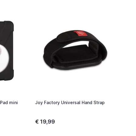
iPad mini
Joy Factory Universal Hand Strap
€ 19,99