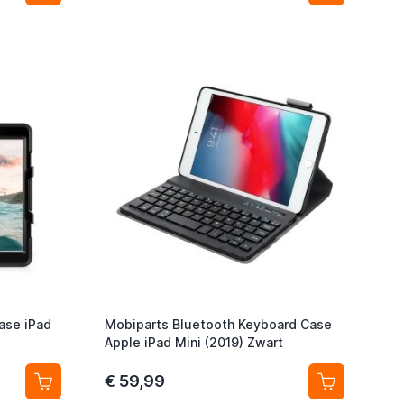
ase iPad
Mobiparts Bluetooth Keyboard Case
Apple iPad Mini (2019) Zwart
€ 59,99