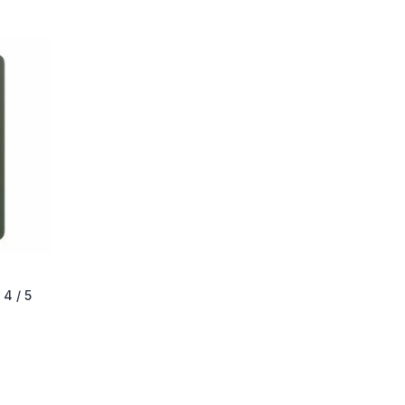
4 / 5