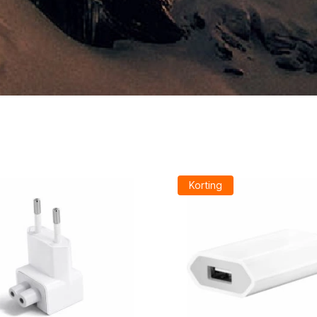
Korting