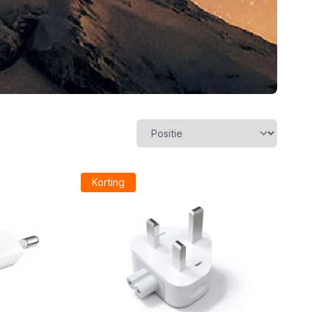
Korting