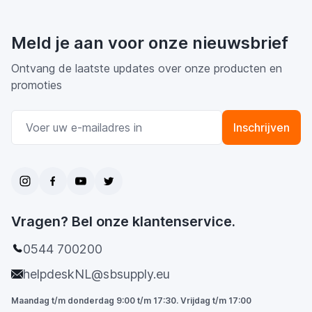
Meld je aan voor onze nieuwsbrief
Ontvang de laatste updates over onze producten en
promoties
E-mail adres
Inschrijven
Vragen? Bel onze klantenservice.
0544 700200
helpdeskNL@sbsupply.eu
Maandag t/m donderdag 9:00 t/m 17:30. Vrijdag t/m 17:00