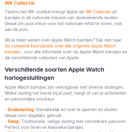
WK Collectie
Tijdens het WK voetbal brengt Apple de
WK Collectie
uit:
bandjes in de nationale kleuren van deelnemende landen.
Ideaal om jouw steun voor het nationale elftal te tonen, ook
aan de pols.
Wil je meer weten over Apple Watch bandjes? Kijk dan naar
de complete kennisbank over alle originele Apple Watch
bandjes
, voor alle informatie over de Apple Watch bandjes en
de verschillende collecties van Apple.
Verschillende soorten Apple Watch
horlogesluitingen
Apple Watch bandjes zijn verkrijgbaar met diverse sluitingen.
Welke sluiting het beste bij je past, hangt af van je activiteiten
en persoonlijke voorkeur.
-
Druksluiting
:
Gemakkelijk en snel te openen en sluiten.
Ideaal voor dagelijks gebruik.
-
Gesp
:
Traditionele, veilige sluiting met verstelbare pasvorm.
Perfect voor leren en klassieke bandjes.