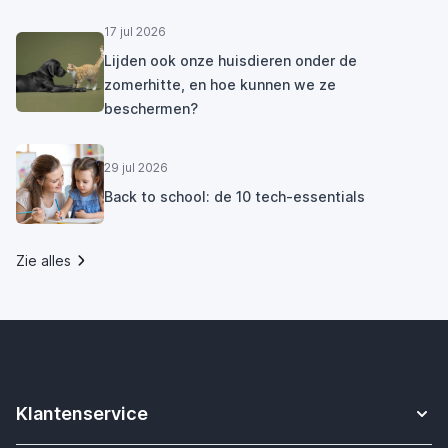
17 jul 2026
Lijden ook onze huisdieren onder de
zomerhitte, en hoe kunnen we ze
beschermen?
29 jul 2026
Back to school: de 10 tech-essentials
Zie alles
Klantenservice