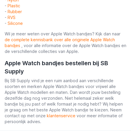
-
Plastic
-
Rubber
-
RVS
-
Silicone
Wil je meer weten over Apple Watch bandjes? Kijk dan naar
de complete kennisbank over alle originele Apple Watch
bandjes
, voor alle informatie over de Apple Watch bandjes en
de verschillende collecties van Apple.
Apple Watch bandjes bestellen bij SB
Supply
Bij SB Supply vind je een ruim aanbod aan verschillende
soorten en merken Apple Watch bandjes voor vrijwel alle
Apple Watch modellen en maten. Dan wordt jouw bestelling
dezelfde dag nog verzonden. Niet helemaal zeker welk
bandje bij jou past of welk formaat je nodig hebt? Wij helpen
je graag om het beste Apple Watch bandje te kiezen. Neem
contact op met onze
klantenservice
voor meer informatie of
persoonlijk advies.