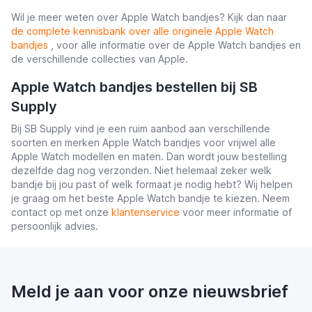
Wil je meer weten over Apple Watch bandjes? Kijk dan naar
de complete kennisbank over alle originele Apple Watch
bandjes
, voor alle informatie over de Apple Watch bandjes en
de verschillende collecties van Apple.
Apple Watch bandjes bestellen bij SB
Supply
Bij SB Supply vind je een ruim aanbod aan verschillende
soorten en merken Apple Watch bandjes voor vrijwel alle
Apple Watch modellen en maten. Dan wordt jouw bestelling
dezelfde dag nog verzonden. Niet helemaal zeker welk
bandje bij jou past of welk formaat je nodig hebt? Wij helpen
je graag om het beste Apple Watch bandje te kiezen. Neem
contact op met onze
klantenservice
voor meer informatie of
persoonlijk advies.
Meld je aan voor onze nieuwsbrief