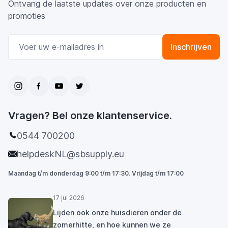
Ontvang de laatste updates over onze producten en
promoties
E-mail adres
Inschrijven
Vragen? Bel onze klantenservice.
0544 700200
helpdeskNL@sbsupply.eu
Maandag t/m donderdag 9:00 t/m 17:30. Vrijdag t/m 17:00
17 jul 2026
Lijden ook onze huisdieren onder de
zomerhitte, en hoe kunnen we ze