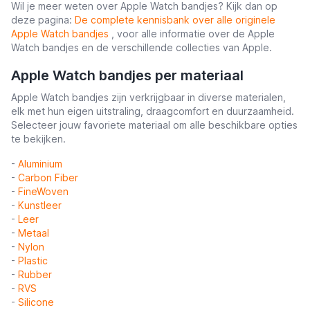
Wil je meer weten over Apple Watch bandjes? Kijk dan op
deze pagina:
De complete kennisbank over alle originele
Apple Watch bandjes
, voor alle informatie over de Apple
Watch bandjes en de verschillende collecties van Apple.
Apple Watch bandjes per materiaal
Apple Watch bandjes zijn verkrijgbaar in diverse materialen,
elk met hun eigen uitstraling, draagcomfort en duurzaamheid.
Selecteer jouw favoriete materiaal om alle beschikbare opties
te bekijken.
-
Aluminium
-
Carbon Fiber
-
FineWoven
-
Kunstleer
-
Leer
-
Metaal
-
Nylon
-
Plastic
-
Rubber
-
RVS
-
Silicone