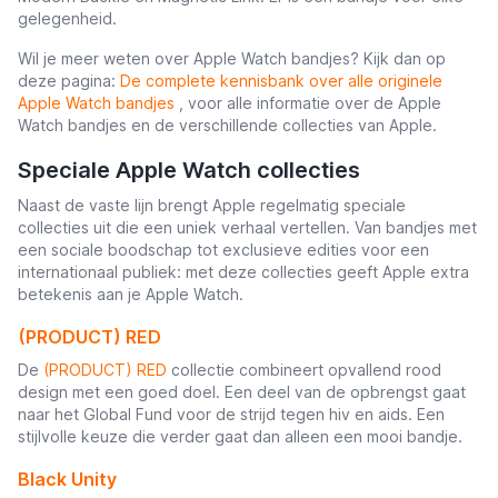
gelegenheid.
Wil je meer weten over Apple Watch bandjes? Kijk dan op
deze pagina:
De complete kennisbank over alle originele
Apple Watch bandjes
, voor alle informatie over de Apple
Watch bandjes en de verschillende collecties van Apple.
Speciale Apple Watch collecties
Naast de vaste lijn brengt Apple regelmatig speciale
collecties uit die een uniek verhaal vertellen. Van bandjes met
een sociale boodschap tot exclusieve edities voor een
internationaal publiek: met deze collecties geeft Apple extra
betekenis aan je Apple Watch.
(PRODUCT) RED
De
(PRODUCT) RED
collectie combineert opvallend rood
design met een goed doel. Een deel van de opbrengst gaat
naar het Global Fund voor de strijd tegen hiv en aids. Een
stijlvolle keuze die verder gaat dan alleen een mooi bandje.
Black Unity