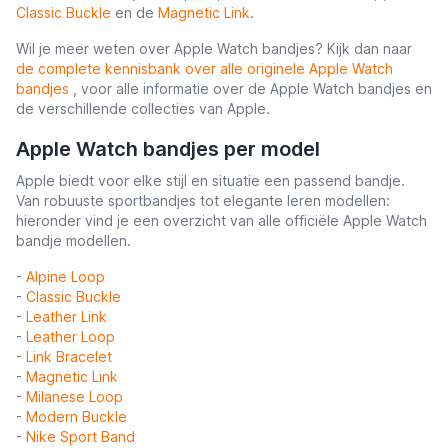
Classic Buckle
en de
Magnetic Link
.
Wil je meer weten over Apple Watch bandjes? Kijk dan naar
de complete kennisbank over alle originele Apple Watch
bandjes
, voor alle informatie over de Apple Watch bandjes en
de verschillende collecties van Apple.
Apple Watch bandjes per model
Apple biedt voor elke stijl en situatie een passend bandje.
Van robuuste sportbandjes tot elegante leren modellen:
hieronder vind je een overzicht van alle officiële Apple Watch
bandje modellen.
-
Alpine Loop
-
Classic Buckle
-
Leather Link
-
Leather Loop
-
Link Bracelet
-
Magnetic Link
-
Milanese Loop
-
Modern Buckle
-
Nike Sport Band