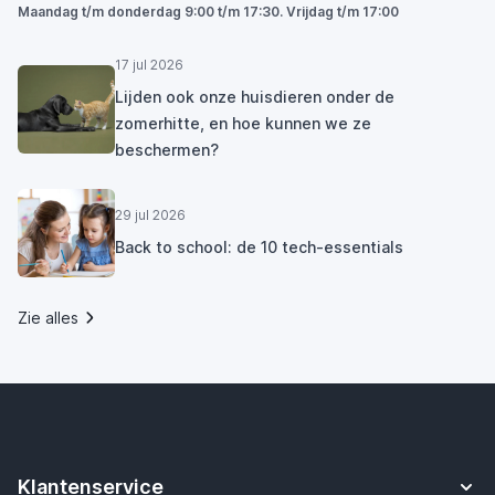
Maandag t/m donderdag 9:00 t/m 17:30. Vrijdag t/m 17:00
17 jul 2026
Lijden ook onze huisdieren onder de
zomerhitte, en hoe kunnen we ze
beschermen?
29 jul 2026
Back to school: de 10 tech-essentials
Zie alles
Klantenservice