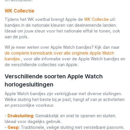
WK Collectie
Tijdens het WK voetbal brengt Apple de
WK Collectie
uit:
bandjes in de nationale kleuren van deelnemende landen.
Ideaal om jouw steun voor het nationale elftal te tonen, ook
aan de pols.
Wil je meer weten over Apple Watch bandjes? Kijk dan naar
de complete kennisbank over alle originele Apple Watch
bandjes
, voor alle informatie over de Apple Watch bandjes en
de verschillende collecties van Apple.
Verschillende soorten Apple Watch
horlogesluitingen
Apple Watch bandjes zijn verkrijgbaar met diverse sluitingen.
Welke sluiting het beste bij je past, hangt af van je activiteiten
en persoonlijke voorkeur.
-
Druksluiting
:
Gemakkelijk en snel te openen en sluiten.
Ideaal voor dagelijks gebruik.
-
Gesp
:
Traditionele, veilige sluiting met verstelbare pasvorm.