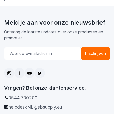
Meld je aan voor onze nieuwsbrief
Ontvang de laatste updates over onze producten en
promoties
E-mail adres
Inschrijven
Vragen? Bel onze klantenservice.
0544 700200
helpdeskNL@sbsupply.eu