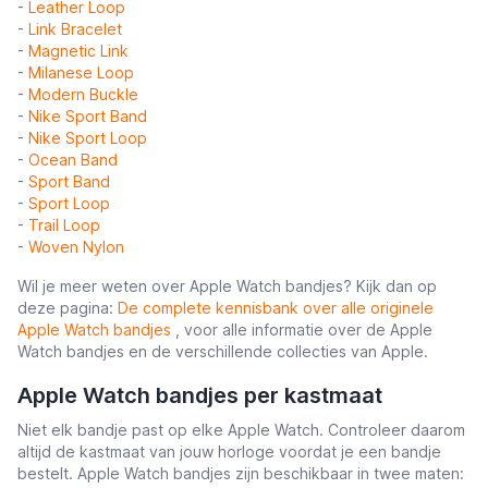
-
Leather Loop
-
Link Bracelet
-
Magnetic Link
-
Milanese Loop
-
Modern Buckle
-
Nike Sport Band
-
Nike Sport Loop
-
Ocean Band
-
Sport Band
-
Sport Loop
-
Trail Loop
-
Woven Nylon
Wil je meer weten over Apple Watch bandjes? Kijk dan op
deze pagina:
De complete kennisbank over alle originele
Apple Watch bandjes
, voor alle informatie over de Apple
Watch bandjes en de verschillende collecties van Apple.
Apple Watch bandjes per kastmaat
Niet elk bandje past op elke Apple Watch. Controleer daarom
altijd de kastmaat van jouw horloge voordat je een bandje
bestelt. Apple Watch bandjes zijn beschikbaar in twee maten: