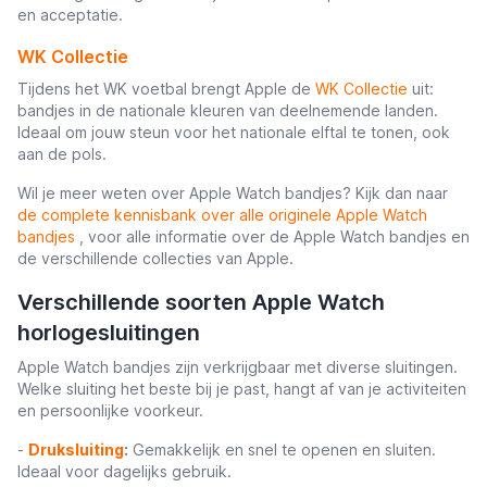
en acceptatie.
WK Collectie
Tijdens het WK voetbal brengt Apple de
WK Collectie
uit:
bandjes in de nationale kleuren van deelnemende landen.
Ideaal om jouw steun voor het nationale elftal te tonen, ook
aan de pols.
Wil je meer weten over Apple Watch bandjes? Kijk dan naar
de complete kennisbank over alle originele Apple Watch
bandjes
, voor alle informatie over de Apple Watch bandjes en
de verschillende collecties van Apple.
Verschillende soorten Apple Watch
horlogesluitingen
Apple Watch bandjes zijn verkrijgbaar met diverse sluitingen.
Welke sluiting het beste bij je past, hangt af van je activiteiten
en persoonlijke voorkeur.
-
Druksluiting
:
Gemakkelijk en snel te openen en sluiten.
Ideaal voor dagelijks gebruik.