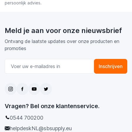
persoonlijk advies.
Meld je aan voor onze nieuwsbrief
Ontvang de laatste updates over onze producten en
promoties
E-mail adres
Inschrijven
Vragen? Bel onze klantenservice.
0544 700200
helpdeskNL@sbsupply.eu