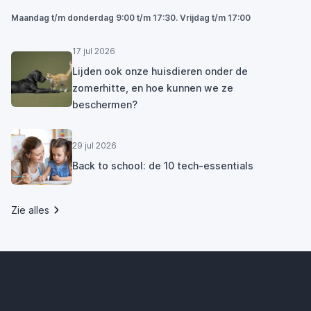
Maandag t/m donderdag 9:00 t/m 17:30. Vrijdag t/m 17:00
17 jul 2026
Lijden ook onze huisdieren onder de
zomerhitte, en hoe kunnen we ze
beschermen?
29 jul 2026
Back to school: de 10 tech-essentials
Zie alles