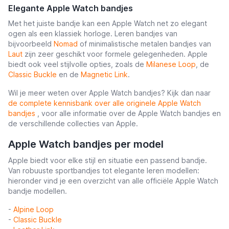
Elegante Apple Watch bandjes
Met het juiste bandje kan een Apple Watch net zo elegant
ogen als een klassiek horloge. Leren bandjes van
bijvoorbeeld
Nomad
of minimalistische metalen bandjes van
Laut
zijn zeer geschikt voor formele gelegenheden. Apple
biedt ook veel stijlvolle opties, zoals de
Milanese Loop
, de
Classic Buckle
en de
Magnetic Link
.
Wil je meer weten over Apple Watch bandjes? Kijk dan naar
de complete kennisbank over alle originele Apple Watch
bandjes
, voor alle informatie over de Apple Watch bandjes en
de verschillende collecties van Apple.
Apple Watch bandjes per model
Apple biedt voor elke stijl en situatie een passend bandje.
Van robuuste sportbandjes tot elegante leren modellen:
hieronder vind je een overzicht van alle officiële Apple Watch
bandje modellen.
-
Alpine Loop
-
Classic Buckle